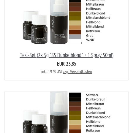
Test-Set (2x 5g "S5 Dunkelblond" + 1 Spray 50ml)
EUR 23,85
inkl. 19 % USt
zzgl. Versandkosten