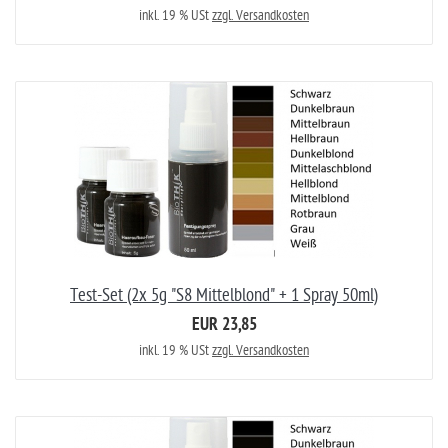
inkl. 19 % USt
zzgl. Versandkosten
Test-Set (2x 5g "S8 Mittelblond" + 1 Spray 50ml)
EUR 23,85
inkl. 19 % USt
zzgl. Versandkosten