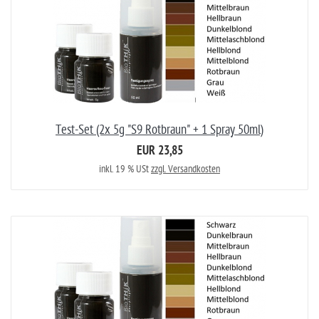
Test-Set (2x 5g "S9 Rotbraun" + 1 Spray 50ml)
EUR 23,85
inkl. 19 % USt
zzgl. Versandkosten