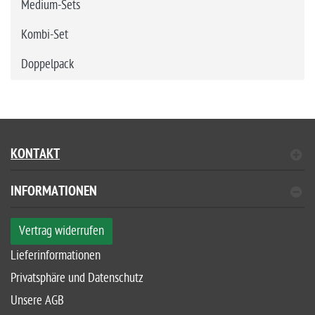
Medium-Sets
Kombi-Set
Doppelpack
KONTAKT
INFORMATIONEN
Vertrag widerrufen
Lieferinformationen
Privatsphäre und Datenschutz
Unsere AGB