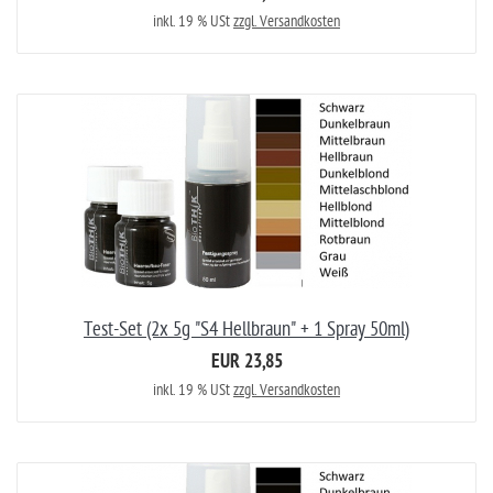
inkl. 19 % USt
zzgl. Versandkosten
Test-Set (2x 5g "S4 Hellbraun" + 1 Spray 50ml)
EUR 23,85
inkl. 19 % USt
zzgl. Versandkosten