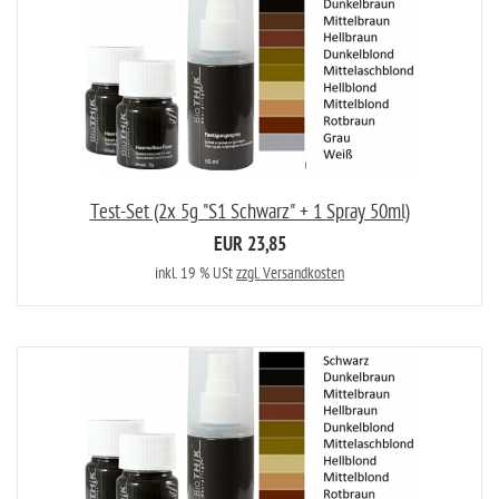
Test-Set (2x 5g "S1 Schwarz" + 1 Spray 50ml)
EUR 23,85
inkl. 19 % USt
zzgl. Versandkosten