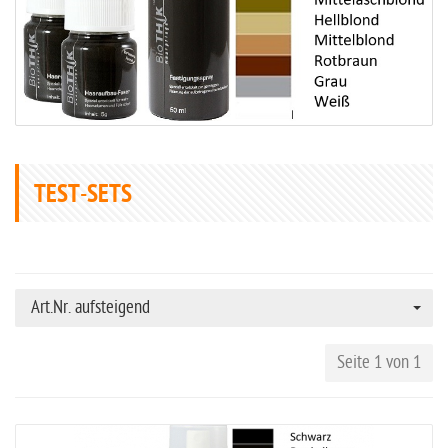
TEST-SETS
Art.Nr. aufsteigend
Seite 1 von 1