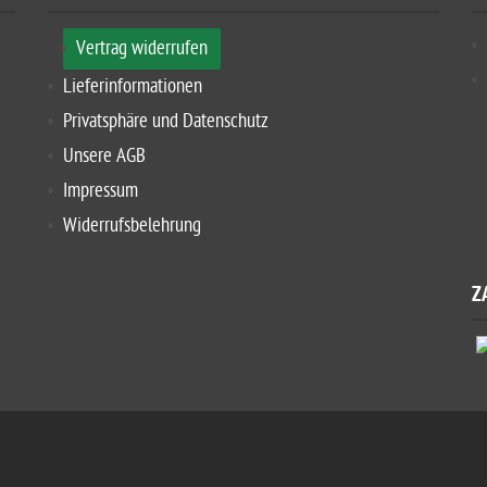
Vertrag widerrufen
Lieferinformationen
Privatsphäre und Datenschutz
Unsere AGB
Impressum
Widerrufsbelehrung
Z