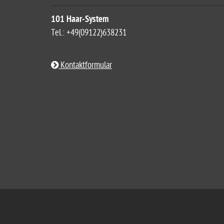
101 Haar-System
Tel.: +49(09122)638231
Kontaktformular