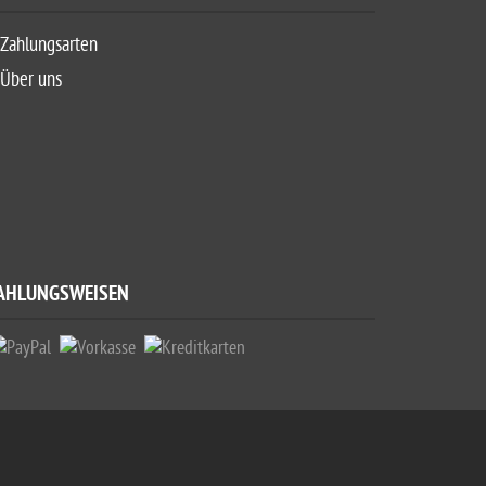
Zahlungsarten
Über uns
AHLUNGSWEISEN