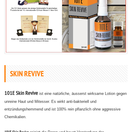
SKIN REVIVE
101E Skin Revive
ist eine natürliche, äusserst wirksame Lotion gegen
unreine Haut und Mitesser. Es wirkt anti-bakteriell und
entzündungshemmend und ist 100% rein pflanzlich ohne aggressive
Chemikalien.