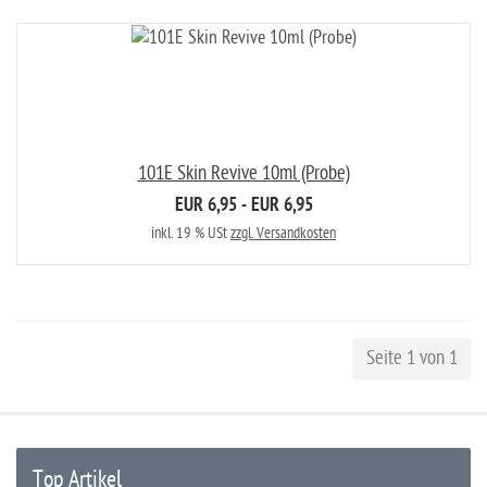
101E Skin Revive 10ml (Probe)
EUR 6,95 - EUR 6,95
inkl. 19 % USt
zzgl. Versandkosten
Seite 1 von 1
Top Artikel