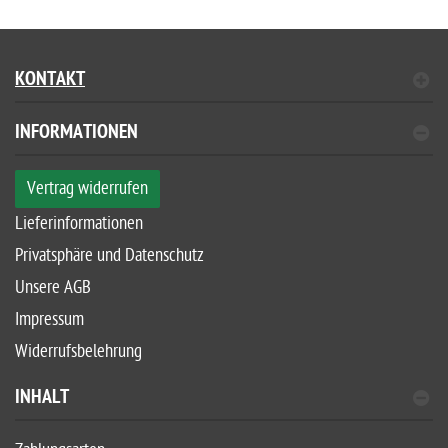
KONTAKT
INFORMATIONEN
Vertrag widerrufen
Lieferinformationen
Privatsphäre und Datenschutz
Unsere AGB
Impressum
Widerrufsbelehrung
INHALT