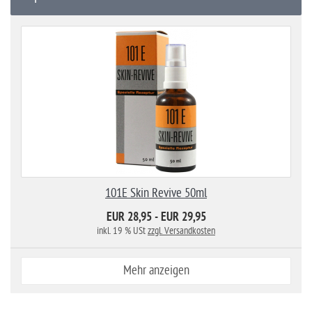
101E Skin Revive 50ml
EUR 28,95 - EUR 29,95
inkl. 19 % USt
zzgl. Versandkosten
Mehr anzeigen