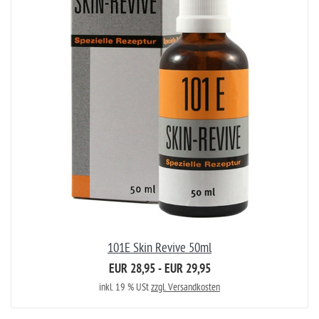
101E Skin Revive 50ml
EUR 28,95 - EUR 29,95
inkl. 19 % USt
zzgl. Versandkosten