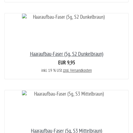
Haaraufbau-Faser (5g, S2 Dunkelbraun)
EUR 9,95
inkl. 19 % USt
zzgl. Versandkosten
Haaraufbau-Faser (5g, S3 Mittelbraun)