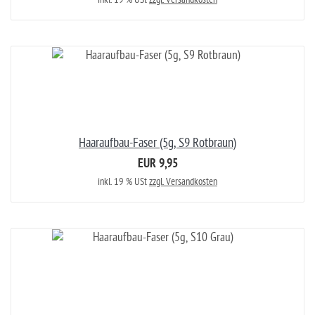
Haaraufbau-Faser (5g, S9 Rotbraun)
EUR 9,95
inkl. 19 % USt
zzgl. Versandkosten