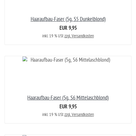
Haaraufbau-Faser (5g, S5 Dunkelblond)
EUR 9,95
inkl. 19 % USt
zzgl. Versandkosten
Haaraufbau-Faser (5g, S6 Mittelaschblond)
EUR 9,95
inkl. 19 % USt
zzgl. Versandkosten