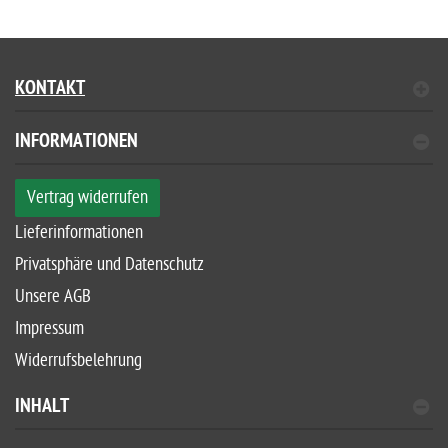
KONTAKT
INFORMATIONEN
Vertrag widerrufen
Lieferinformationen
Privatsphäre und Datenschutz
Unsere AGB
Impressum
Widerrufsbelehrung
INHALT