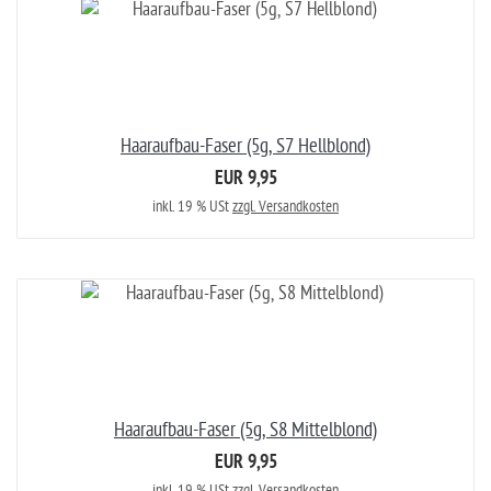
Haaraufbau-Faser (5g, S7 Hellblond)
EUR 9,95
inkl. 19 % USt
zzgl. Versandkosten
Haaraufbau-Faser (5g, S8 Mittelblond)
EUR 9,95
inkl. 19 % USt
zzgl. Versandkosten