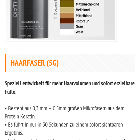
HAARFASER (5G)
Speziell entwickelt für mehr Haarvolumen und sofort erzielbare
Fülle.
• Besteht aus 0,3 mm – 0,5mm großen Mikrofasern aus dem
Protein Keratin.
• Es führt in nur in 30 Sekunden zu einem sofort sichtbaren
Ergebnis.