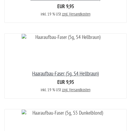
EUR 9,95
inkl. 19 % USt
zzgl. Versandkosten
Haaraufbau-Faser (5g, S4 Hellbraun)
EUR 9,95
inkl. 19 % USt
zzgl. Versandkosten