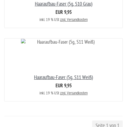
Haaraufbau-Faser (5g, S10 Grau)
EUR 9,95
inkl. 19 % USt
zzgl. Versandkosten
Haaraufbau-Faser (5g, S11 Weiß)
EUR 9,95
inkl. 19 % USt
zzgl. Versandkosten
Seite 1 von 1