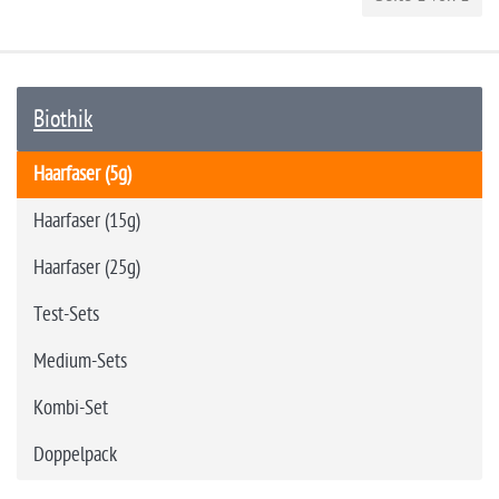
Biothik
Haarfaser (5g)
Haarfaser (15g)
Haarfaser (25g)
Test-Sets
Medium-Sets
Kombi-Set
Doppelpack