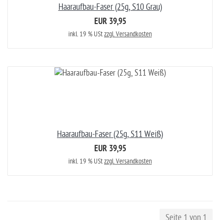
Haaraufbau-Faser (25g, S10 Grau)
EUR 39,95
inkl. 19 % USt
zzgl. Versandkosten
Haaraufbau-Faser (25g, S11 Weiß)
EUR 39,95
inkl. 19 % USt
zzgl. Versandkosten
Seite 1 von 1