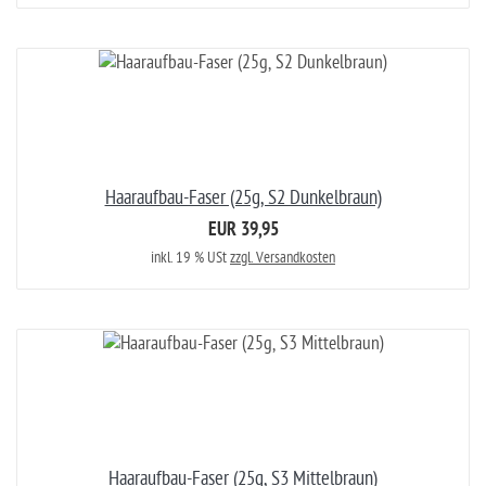
Haaraufbau-Faser (25g, S2 Dunkelbraun)
EUR 39,95
inkl. 19 % USt
zzgl. Versandkosten
Haaraufbau-Faser (25g, S3 Mittelbraun)