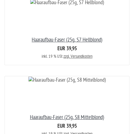
Haaraufbau-Faser (25g, S7 Hellblond)
EUR 39,95
inkl. 19 % USt
zzgl. Versandkosten
Haaraufbau-Faser (25g, S8 Mittelblond)
EUR 39,95
inkl. 19 % USt
zzgl. Versandkosten