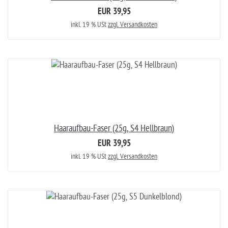
EUR 39,95
inkl. 19 % USt
zzgl. Versandkosten
Haaraufbau-Faser (25g, S4 Hellbraun)
EUR 39,95
inkl. 19 % USt
zzgl. Versandkosten