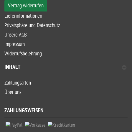
Vertrag widerrufen
Lieferinformationen
Privatsphäre und Datenschutz
Unsere AGB
Impressum
Widerrufsbelehrung
INHALT
Zahlungsarten
Über uns
ZAHLUNGSWEISEN