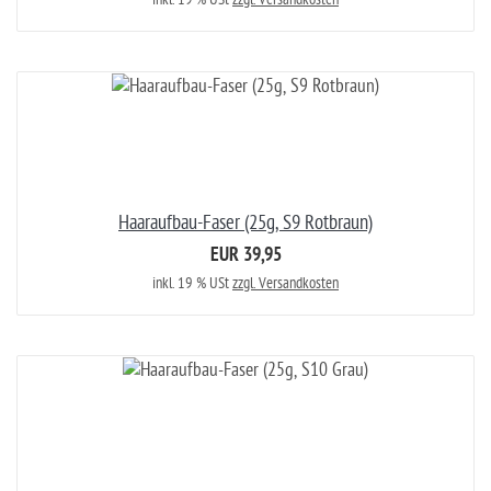
Haaraufbau-Faser (25g, S9 Rotbraun)
EUR 39,95
inkl. 19 % USt
zzgl. Versandkosten