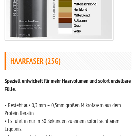
HAARFASER (25G)
Speziell entwickelt für mehr Haarvolumen und sofort erzielbare
Fülle.
• Besteht aus 0,3 mm – 0,5mm großen Mikrofasern aus dem
Protein Keratin.
• Es führt in nur in 30 Sekunden zu einem sofort sichtbaren
Ergebnis.