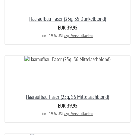
Haaraufbau-Faser (25g, S5 Dunkelblond)
EUR 39,95
inkl. 19 % USt
zzgl. Versandkosten
Haaraufbau-Faser (25g, S6 Mittelaschblond)
EUR 39,95
inkl. 19 % USt
zzgl. Versandkosten