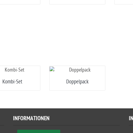
Kombi-Set
Doppelpack
INFORMATIONEN
I