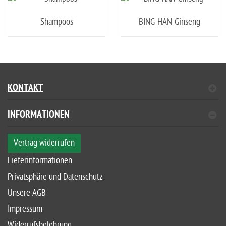
Shampoos
BING-HAN-Ginseng
KONTAKT
INFORMATIONEN
Vertrag widerrufen
Lieferinformationen
Privatsphäre und Datenschutz
Unsere AGB
Impressum
Widerrufsbelehrung