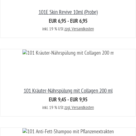
101E Skin Revive 10ml (Probe)
EUR 6,95 - EUR 6,95
inkl. 19 % USt
zzgl. Versandkosten
101 Kräuter-Nährspülung mit Collagen 200 ml
EUR 9,45 - EUR 9,95
inkl. 19 % USt
zzgl. Versandkosten