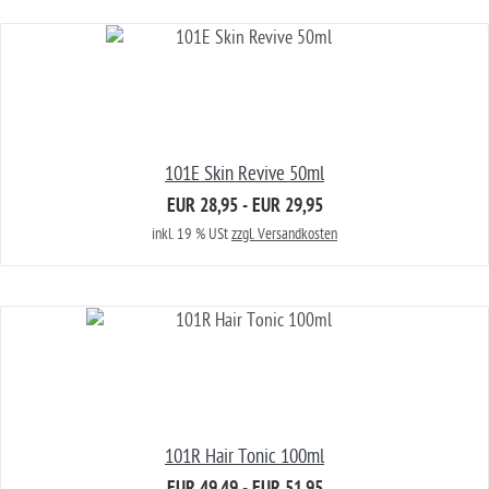
101E Skin Revive 50ml
EUR 28,95 - EUR 29,95
inkl. 19 % USt
zzgl. Versandkosten
101R Hair Tonic 100ml