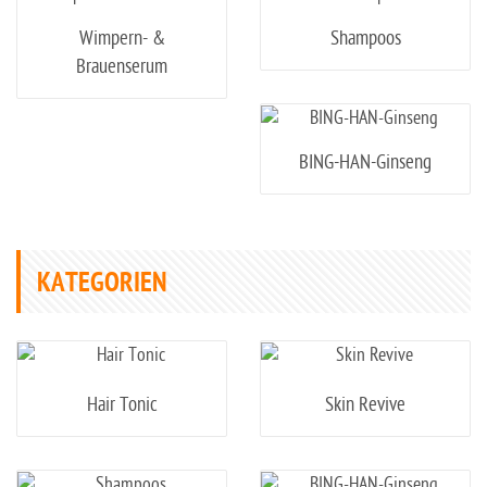
Wimpern- &
Shampoos
Brauenserum
BING-HAN-Ginseng
KATEGORIEN
Hair Tonic
Skin Revive