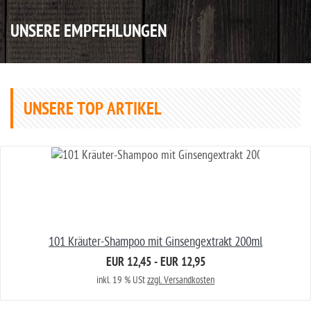
UNSERE EMPFEHLUNGEN
UNSERE TOP ARTIKEL
101 Kräuter-Shampoo mit Ginsengextrakt 200ml
EUR 12,45 - EUR 12,95
inkl. 19 % USt
zzgl. Versandkosten