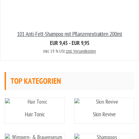
101 Anti-Fett-Shampoo mit Pflanzenextrakten 200ml
EUR 9,45 - EUR 9,95
inkl. 19 % USt
zzgl. Versandkosten
TOP KATEGORIEN
Hair Tonic
Skin Revive