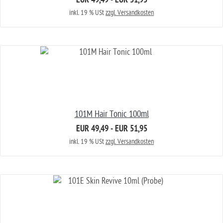
EUR 49,49 - EUR 51,95
inkl. 19 % USt
zzgl. Versandkosten
101M Hair Tonic 100ml
EUR 49,49 - EUR 51,95
inkl. 19 % USt
zzgl. Versandkosten