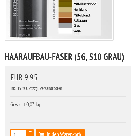
HAARAUFBAU-FASER (5G, S10 GRAU)
EUR 9,95
inkl. 19 % USt
zzgl. Versandkosten
Gewicht 0,03 kg
In den Warenkorb