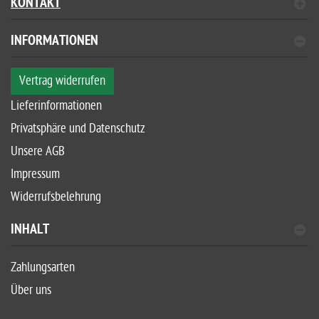
KONTAKT
INFORMATIONEN
Vertrag widerrufen
Lieferinformationen
Privatsphäre und Datenschutz
Unsere AGB
Impressum
Widerrufsbelehrung
INHALT
Zahlungsarten
Über uns