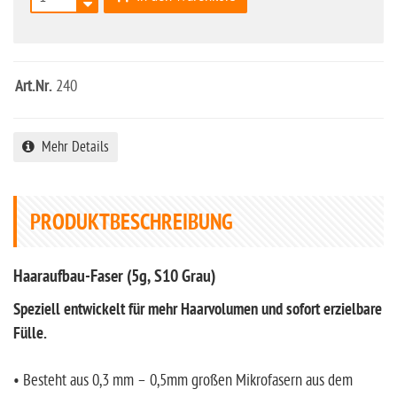
Art.Nr.
240
Mehr Details
PRODUKTBESCHREIBUNG
Haaraufbau-Faser (5g, S10 Grau)
Speziell entwickelt für mehr Haarvolumen und sofort erzielbare
Fülle.
• Besteht aus 0,3 mm – 0,5mm großen Mikrofasern aus dem