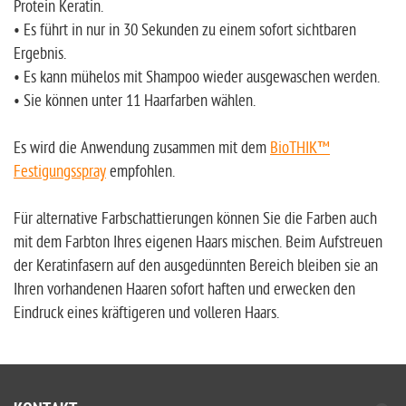
Protein Keratin.
• Es führt in nur in 30 Sekunden zu einem sofort sichtbaren
Ergebnis.
• Es kann mühelos mit Shampoo wieder ausgewaschen werden.
• Sie können unter 11 Haarfarben wählen.
Es wird die Anwendung zusammen mit dem
BioTHIK™
Festigungsspray
empfohlen.
Für alternative Farbschattierungen können Sie die Farben auch
mit dem Farbton Ihres eigenen Haars mischen. Beim Aufstreuen
der Keratinfasern auf den ausgedünnten Bereich bleiben sie an
Ihren vorhandenen Haaren sofort haften und erwecken den
Eindruck eines kräftigeren und volleren Haars.