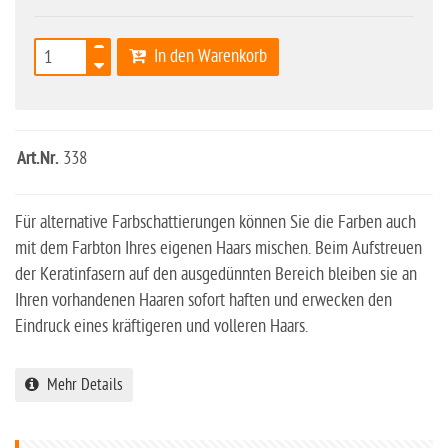
In den Warenkorb
Art.Nr.
338
Für alternative Farbschattierungen können Sie die Farben auch
mit dem Farbton Ihres eigenen Haars mischen. Beim Aufstreuen
der Keratinfasern auf den ausgedünnten Bereich bleiben sie an
Ihren vorhandenen Haaren sofort haften und erwecken den
Eindruck eines kräftigeren und volleren Haars.
Mehr Details