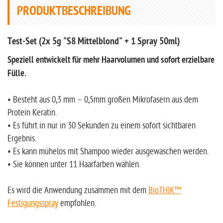
PRODUKTBESCHREIBUNG
Test-Set (2x 5g "S8 Mittelblond" + 1 Spray 50ml)
Speziell entwickelt für mehr Haarvolumen und sofort erzielbare
Fülle.
• Besteht aus 0,3 mm – 0,5mm großen Mikrofasern aus dem
Protein Keratin.
• Es führt in nur in 30 Sekunden zu einem sofort sichtbaren
Ergebnis.
• Es kann mühelos mit Shampoo wieder ausgewaschen werden.
• Sie können unter 11 Haarfarben wählen.
Es wird die Anwendung zusammen mit dem
BioTHIK™
Festigungsspray
empfohlen.