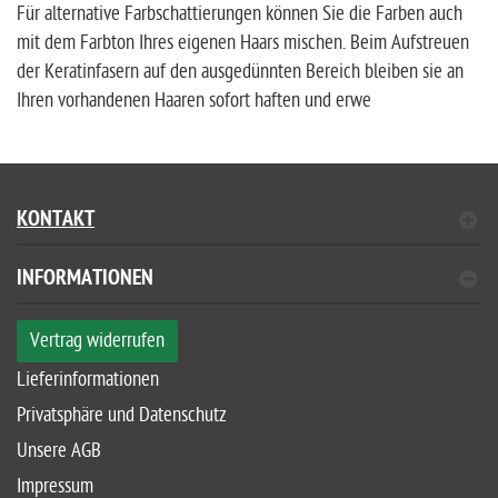
Für alternative Farbschattierungen können Sie die Farben auch
mit dem Farbton Ihres eigenen Haars mischen. Beim Aufstreuen
der Keratinfasern auf den ausgedünnten Bereich bleiben sie an
Ihren vorhandenen Haaren sofort haften und erwe
KONTAKT
INFORMATIONEN
Vertrag widerrufen
Lieferinformationen
Privatsphäre und Datenschutz
Unsere AGB
Impressum