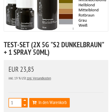
TEST-SET (2X 5G "S2 DUNKELBRAUN"
+ 1 SPRAY 50ML)
EUR 23,85
inkl. 19 % USt
zzgl. Versandkosten
In den Warenkorb