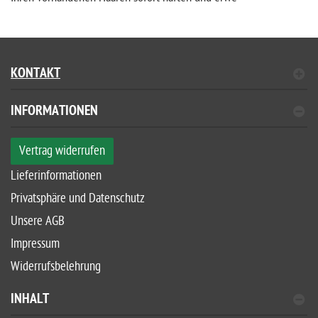
KONTAKT
INFORMATIONEN
Vertrag widerrufen
Lieferinformationen
Privatsphäre und Datenschutz
Unsere AGB
Impressum
Widerrufsbelehrung
INHALT