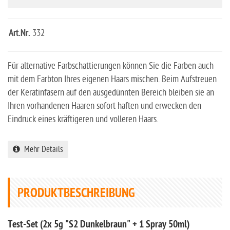
Art.Nr.
332
Für alternative Farbschattierungen können Sie die Farben auch
mit dem Farbton Ihres eigenen Haars mischen. Beim Aufstreuen
der Keratinfasern auf den ausgedünnten Bereich bleiben sie an
Ihren vorhandenen Haaren sofort haften und erwecken den
Eindruck eines kräftigeren und volleren Haars.
Mehr Details
PRODUKTBESCHREIBUNG
Test-Set (2x 5g "S2 Dunkelbraun" + 1 Spray 50ml)