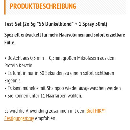
PRODUKTBESCHREIBUNG
Test-Set (2x 5g "S5 Dunkelblond" + 1 Spray 50ml)
Speziell entwickelt für mehr Haarvolumen und sofort erzielbare
Fülle.
• Besteht aus 0,3 mm – 0,5mm großen Mikrofasern aus dem
Protein Keratin.
• Es führt in nur in 30 Sekunden zu einem sofort sichtbaren
Ergebnis.
• Es kann mühelos mit Shampoo wieder ausgewaschen werden.
• Sie können unter 11 Haarfarben wählen.
Es wird die Anwendung zusammen mit dem
BioTHIK™
Festigungsspray
empfohlen.