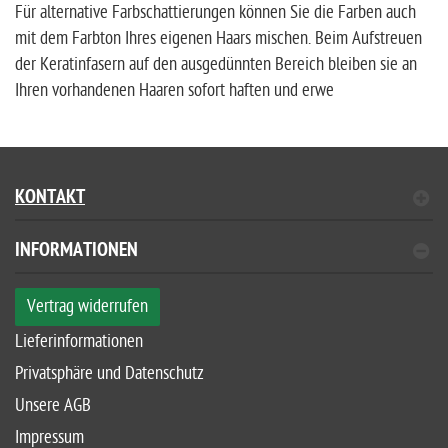
Für alternative Farbschattierungen können Sie die Farben auch
mit dem Farbton Ihres eigenen Haars mischen. Beim Aufstreuen
der Keratinfasern auf den ausgedünnten Bereich bleiben sie an
Ihren vorhandenen Haaren sofort haften und erwe
KONTAKT
INFORMATIONEN
Vertrag widerrufen
Lieferinformationen
Privatsphäre und Datenschutz
Unsere AGB
Impressum