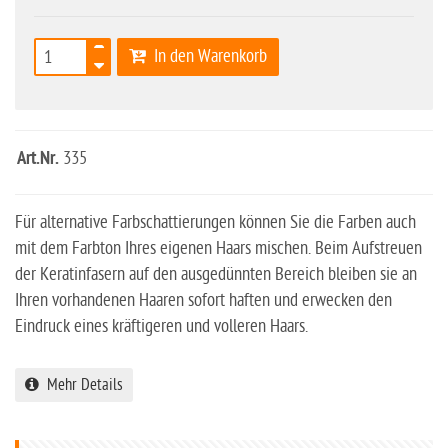
In den Warenkorb
Art.Nr.
335
Für alternative Farbschattierungen können Sie die Farben auch
mit dem Farbton Ihres eigenen Haars mischen. Beim Aufstreuen
der Keratinfasern auf den ausgedünnten Bereich bleiben sie an
Ihren vorhandenen Haaren sofort haften und erwecken den
Eindruck eines kräftigeren und volleren Haars.
Mehr Details