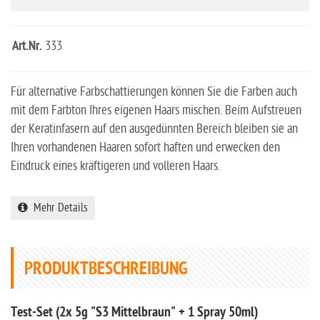
Art.Nr.
333
Für alternative Farbschattierungen können Sie die Farben auch
mit dem Farbton Ihres eigenen Haars mischen. Beim Aufstreuen
der Keratinfasern auf den ausgedünnten Bereich bleiben sie an
Ihren vorhandenen Haaren sofort haften und erwecken den
Eindruck eines kräftigeren und volleren Haars.
Mehr Details
PRODUKTBESCHREIBUNG
Test-Set (2x 5g "S3 Mittelbraun" + 1 Spray 50ml)