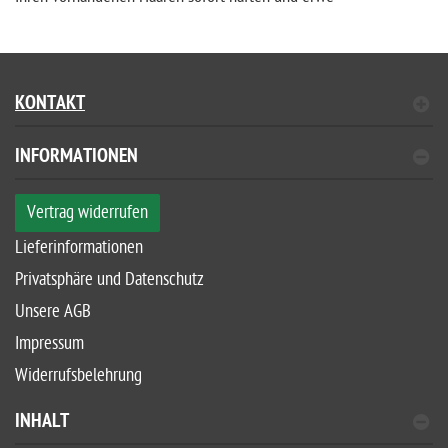
KONTAKT
INFORMATIONEN
Vertrag widerrufen
Lieferinformationen
Privatsphäre und Datenschutz
Unsere AGB
Impressum
Widerrufsbelehrung
INHALT