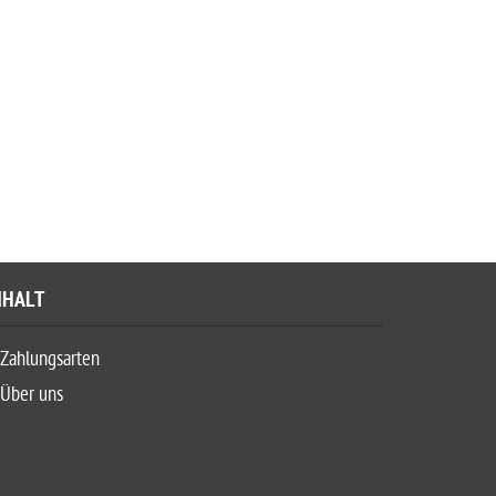
NHALT
Zahlungsarten
Über uns