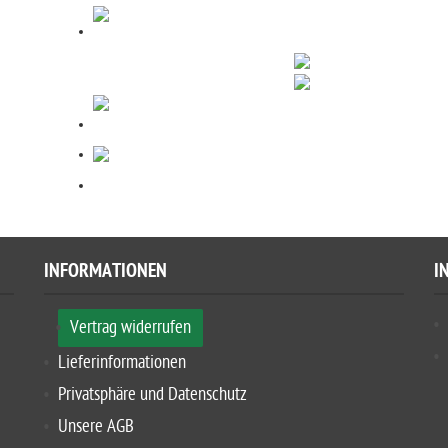
INFORMATIONEN
I
Vertrag widerrufen
Lieferinformationen
Privatsphäre und Datenschutz
Unsere AGB