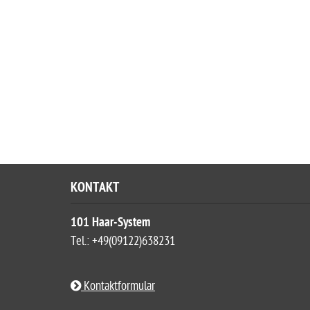
KONTAKT
101 Haar-System
Tel.: +49(09122)638231
Kontaktformular