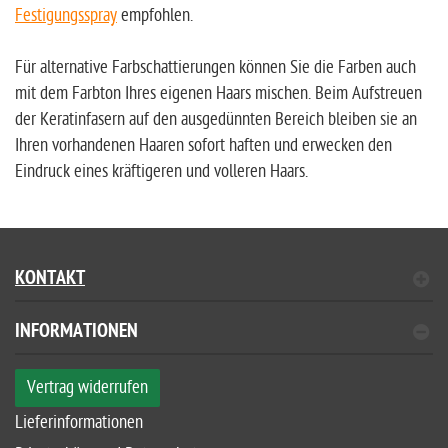
Festigungsspray
empfohlen.
Für alternative Farbschattierungen können Sie die Farben auch
mit dem Farbton Ihres eigenen Haars mischen. Beim Aufstreuen
der Keratinfasern auf den ausgedünnten Bereich bleiben sie an
Ihren vorhandenen Haaren sofort haften und erwecken den
Eindruck eines kräftigeren und volleren Haars.
KONTAKT
INFORMATIONEN
Vertrag widerrufen
Lieferinformationen