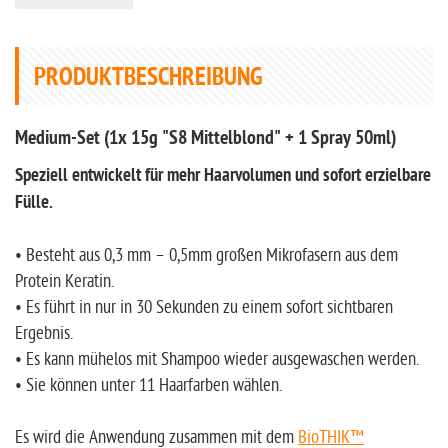
PRODUKTBESCHREIBUNG
Medium-Set (1x 15g "S8 Mittelblond" + 1 Spray 50ml)
Speziell entwickelt für mehr Haarvolumen und sofort erzielbare
Fülle.
• Besteht aus 0,3 mm – 0,5mm großen Mikrofasern aus dem
Protein Keratin.
• Es führt in nur in 30 Sekunden zu einem sofort sichtbaren
Ergebnis.
• Es kann mühelos mit Shampoo wieder ausgewaschen werden.
• Sie können unter 11 Haarfarben wählen.
Es wird die Anwendung zusammen mit dem
BioTHIK™