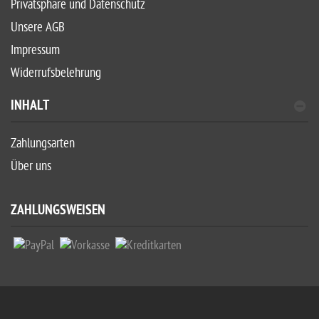
Privatsphäre und Datenschutz
Unsere AGB
Impressum
Widerrufsbelehrung
INHALT
Zahlungsarten
Über uns
ZAHLUNGSWEISEN