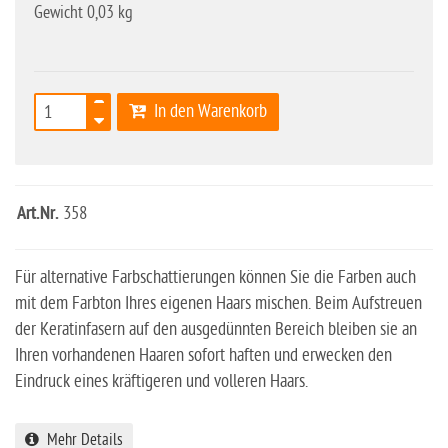
Gewicht 0,03 kg
In den Warenkorb
Art.Nr.
358
Für alternative Farbschattierungen können Sie die Farben auch
mit dem Farbton Ihres eigenen Haars mischen. Beim Aufstreuen
der Keratinfasern auf den ausgedünnten Bereich bleiben sie an
Ihren vorhandenen Haaren sofort haften und erwecken den
Eindruck eines kräftigeren und volleren Haars.
Mehr Details