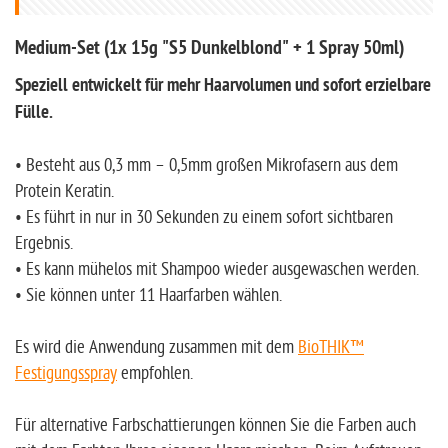
Medium-Set (1x 15g "S5 Dunkelblond" + 1 Spray 50ml)
Speziell entwickelt für mehr Haarvolumen und sofort erzielbare
Fülle.
• Besteht aus 0,3 mm – 0,5mm großen Mikrofasern aus dem
Protein Keratin.
• Es führt in nur in 30 Sekunden zu einem sofort sichtbaren
Ergebnis.
• Es kann mühelos mit Shampoo wieder ausgewaschen werden.
• Sie können unter 11 Haarfarben wählen.
Es wird die Anwendung zusammen mit dem
BioTHIK™
Festigungsspray
empfohlen.
Für alternative Farbschattierungen können Sie die Farben auch