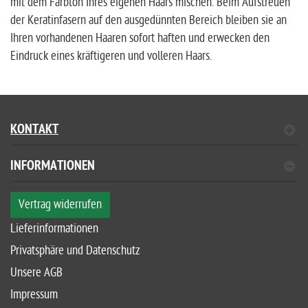
mit dem Farbton Ihres eigenen Haars mischen. Beim Aufstreuen
der Keratinfasern auf den ausgedünnten Bereich bleiben sie an
Ihren vorhandenen Haaren sofort haften und erwecken den
Eindruck eines kräftigeren und volleren Haars.
KONTAKT
INFORMATIONEN
Vertrag widerrufen
Lieferinformationen
Privatsphäre und Datenschutz
Unsere AGB
Impressum