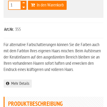
In den Warenkorb
Art.Nr.
355
Für alternative Farbschattierungen können Sie die Farben auch
mit dem Farbton Ihres eigenen Haars mischen. Beim Aufstreuen
der Keratinfasern auf den ausgedünnten Bereich bleiben sie an
Ihren vorhandenen Haaren sofort haften und erwecken den
Eindruck eines kräftigeren und volleren Haars.
Mehr Details
PRODUKTBESCHREIBUNG