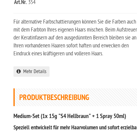
Art.Nr.
354
Für alternative Farbschattierungen können Sie die Farben auch
mit dem Farbton Ihres eigenen Haars mischen. Beim Aufstreue
der Keratinfasern auf den ausgedünnten Bereich bleiben sie an
Ihren vorhandenen Haaren sofort haften und erwecken den
Eindruck eines kräftigeren und volleren Haars.
Mehr Details
PRODUKTBESCHREIBUNG
Medium-Set (1x 15g "S4 Hellbraun" + 1 Spray 50ml)
Speziell entwickelt für mehr Haarvolumen und sofort erzielba