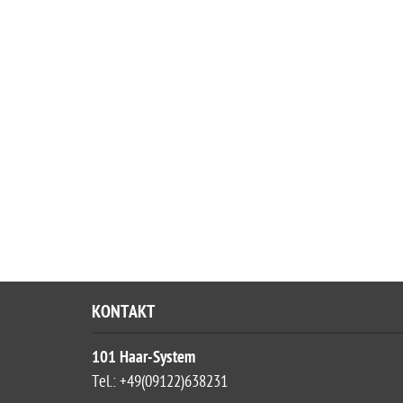
KONTAKT
101 Haar-System
Tel.: +49(09122)638231