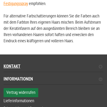
Festigungsspray
empfohlen.
Für alternative Farbschattierungen können Sie die Farben auch
mit dem Farbton Ihres eigenen Haars mischen. Beim Aufstreuen
der Keratinfasern auf den ausgedünnten Bereich bleiben sie an
Ihren vorhandenen Haaren sofort haften und erwecken den
Eindruck eines kräftigeren und volleren Haars.
KONTAKT
INFORMATIONEN
Vertrag widerrufen
Lieferinformationen