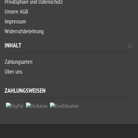
Privatsphäre und Datenschutz
Unsere AGB
Impressum
Widerrufsbelehrung
INHALT
Zahlungsarten
Über uns
ZAHLUNGSWEISEN