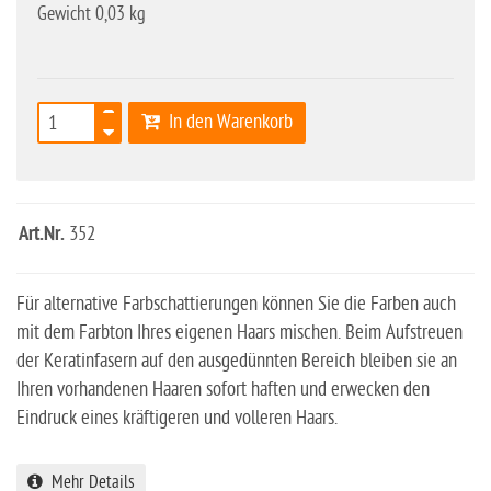
Gewicht 0,03 kg
In den Warenkorb
Art.Nr.
352
Für alternative Farbschattierungen können Sie die Farben auch
mit dem Farbton Ihres eigenen Haars mischen. Beim Aufstreuen
der Keratinfasern auf den ausgedünnten Bereich bleiben sie an
Ihren vorhandenen Haaren sofort haften und erwecken den
Eindruck eines kräftigeren und volleren Haars.
Mehr Details