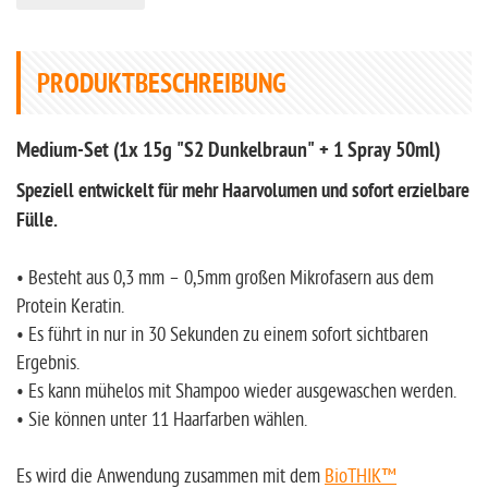
PRODUKTBESCHREIBUNG
Medium-Set (1x 15g "S2 Dunkelbraun" + 1 Spray 50ml)
Speziell entwickelt für mehr Haarvolumen und sofort erzielbare
Fülle.
• Besteht aus 0,3 mm – 0,5mm großen Mikrofasern aus dem
Protein Keratin.
• Es führt in nur in 30 Sekunden zu einem sofort sichtbaren
Ergebnis.
• Es kann mühelos mit Shampoo wieder ausgewaschen werden.
• Sie können unter 11 Haarfarben wählen.
Es wird die Anwendung zusammen mit dem
BioTHIK™