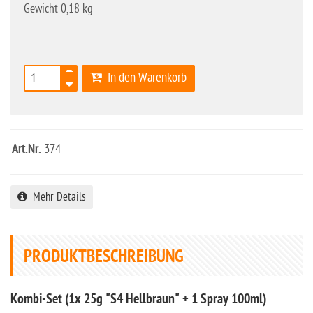
Gewicht 0,18 kg
In den Warenkorb
Art.Nr.
374
Mehr Details
PRODUKTBESCHREIBUNG
Kombi-Set (1x 25g "S4 Hellbraun" + 1 Spray 100ml)