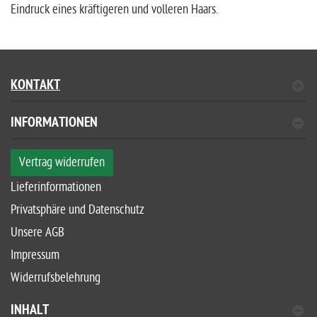
Eindruck eines kräftigeren und volleren Haars.
KONTAKT
INFORMATIONEN
Vertrag widerrufen
Lieferinformationen
Privatsphäre und Datenschutz
Unsere AGB
Impressum
Widerrufsbelehrung
INHALT