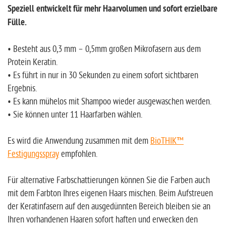
Speziell entwickelt für mehr Haarvolumen und sofort erzielbare
Fülle.
• Besteht aus 0,3 mm – 0,5mm großen Mikrofasern aus dem
Protein Keratin.
• Es führt in nur in 30 Sekunden zu einem sofort sichtbaren
Ergebnis.
• Es kann mühelos mit Shampoo wieder ausgewaschen werden.
• Sie können unter 11 Haarfarben wählen.
Es wird die Anwendung zusammen mit dem
BioTHIK™
Festigungsspray
empfohlen.
Für alternative Farbschattierungen können Sie die Farben auch
mit dem Farbton Ihres eigenen Haars mischen. Beim Aufstreuen
der Keratinfasern auf den ausgedünnten Bereich bleiben sie an
Ihren vorhandenen Haaren sofort haften und erwecken den