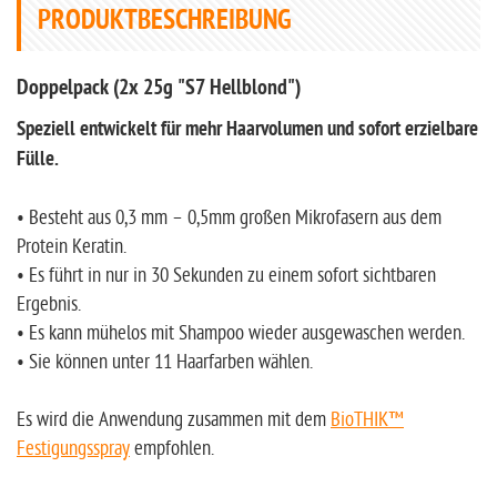
PRODUKTBESCHREIBUNG
Doppelpack (2x 25g "S7 Hellblond")
Speziell entwickelt für mehr Haarvolumen und sofort erzielbare
Fülle.
• Besteht aus 0,3 mm – 0,5mm großen Mikrofasern aus dem
Protein Keratin.
• Es führt in nur in 30 Sekunden zu einem sofort sichtbaren
Ergebnis.
• Es kann mühelos mit Shampoo wieder ausgewaschen werden.
• Sie können unter 11 Haarfarben wählen.
Es wird die Anwendung zusammen mit dem
BioTHIK™
Festigungsspray
empfohlen.