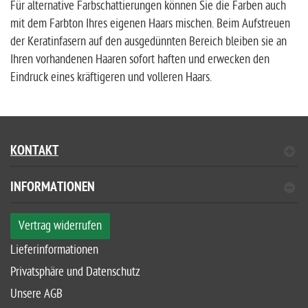
Für alternative Farbschattierungen können Sie die Farben auch
mit dem Farbton Ihres eigenen Haars mischen. Beim Aufstreuen
der Keratinfasern auf den ausgedünnten Bereich bleiben sie an
Ihren vorhandenen Haaren sofort haften und erwecken den
Eindruck eines kräftigeren und volleren Haars.
KONTAKT
INFORMATIONEN
Vertrag widerrufen
Lieferinformationen
Privatsphäre und Datenschutz
Unsere AGB