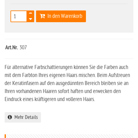
In den Warenkorb
Art.Nr.
307
Für alternative Farbschattierungen können Sie die Farben auch
mit dem Farbton Ihres eigenen Haars mischen. Beim Aufstreuen
der Keratinfasern auf den ausgedünnten Bereich bleiben sie an
Ihren vorhandenen Haaren sofort haften und erwecken den
Eindruck eines kräftigeren und volleren Haars.
Mehr Details