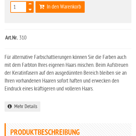
In den Warenkorb
Art.Nr.
310
Für alternative Farbschattierungen können Sie die Farben auch
mit dem Farbton Ihres eigenen Haars mischen. Beim Aufstreuen
der Keratinfasern auf den ausgedünnten Bereich bleiben sie an
Ihren vorhandenen Haaren sofort haften und erwecken den
Eindruck eines kräftigeren und volleren Haars.
Mehr Details
PRODUKTBESCHREIBUNG