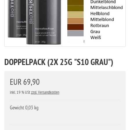
DOPPELPACK (2X 25G "S10 GRAU")
EUR 69,90
inkl. 19 % USt
zzgl. Versandkosten
Gewicht 0,03 kg