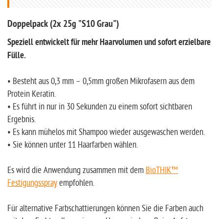
Doppelpack (2x 25g "S10 Grau")
Speziell entwickelt für mehr Haarvolumen und sofort erzielbare
Fülle.
• Besteht aus 0,3 mm – 0,5mm großen Mikrofasern aus dem
Protein Keratin.
• Es führt in nur in 30 Sekunden zu einem sofort sichtbaren
Ergebnis.
• Es kann mühelos mit Shampoo wieder ausgewaschen werden.
• Sie können unter 11 Haarfarben wählen.
Es wird die Anwendung zusammen mit dem
BioTHIK™
Festigungsspray
empfohlen.
Für alternative Farbschattierungen können Sie die Farben auch