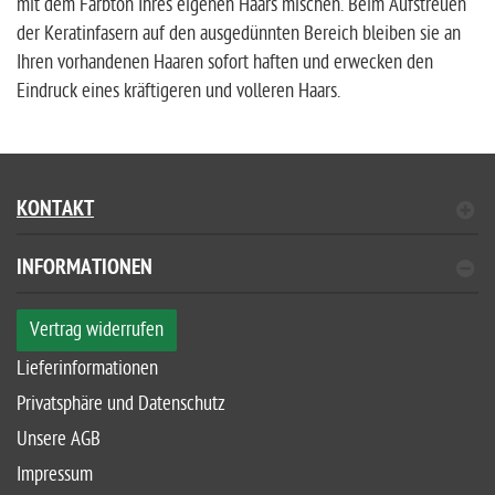
mit dem Farbton Ihres eigenen Haars mischen. Beim Aufstreuen
der Keratinfasern auf den ausgedünnten Bereich bleiben sie an
Ihren vorhandenen Haaren sofort haften und erwecken den
Eindruck eines kräftigeren und volleren Haars.
KONTAKT
INFORMATIONEN
Vertrag widerrufen
Lieferinformationen
Privatsphäre und Datenschutz
Unsere AGB
Impressum