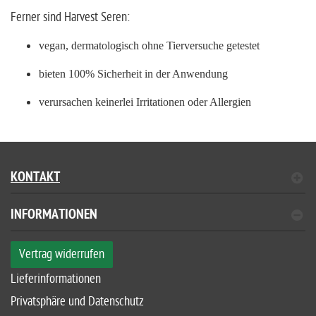
Ferner sind Harvest Seren:
vegan, dermatologisch ohne Tierversuche getestet
biete
n
100% Sicherheit in der Anwendung
verursachen keinerlei Irritationen oder Allergien
KONTAKT
INFORMATIONEN
Vertrag widerrufen
Lieferinformationen
Privatsphäre und Datenschutz