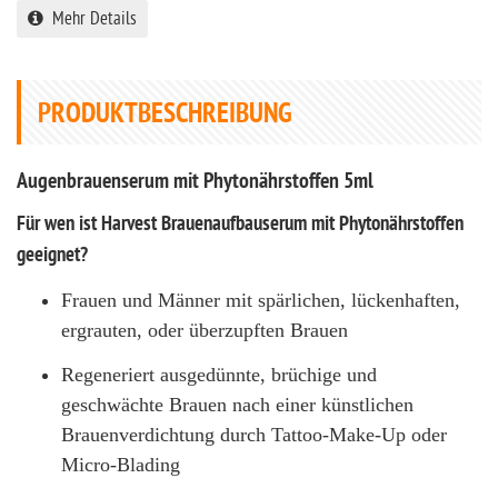
Mehr Details
PRODUKTBESCHREIBUNG
Augenbrauenserum mit Phytonährstoffen 5ml
Für wen ist Harvest Brauenaufbauserum mit Phytonährstoffen
geeignet?
Frauen und Männer mit spärlichen, lückenhaften,
ergrauten, oder überzupften Brauen
Regeneriert ausgedünnte, brüchige und
geschwächte Brauen nach einer künstlichen
Brauenverdichtung durch Tattoo-Make-Up oder
Micro-Blading