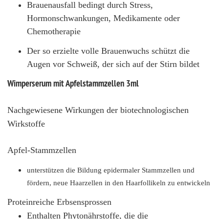
Brauenausfall bedingt durch Stress,
Hormonschwankungen, Medikamente oder
Chemotherapie
Der so erzielte volle Brauenwuchs schützt die
Augen vor Schweiß, der sich auf der Stirn bildet
Wimperserum mit Apfelstammzellen 3ml
Nachgewiesene Wirkungen der biotechnologischen
Wirkstoffe
Apfel-Stammzellen
unterstützen die Bildung epidermaler Stammzellen und
fördern, neue
Haarzellen in den Haarfollikeln zu entwickeln
Proteinreiche Erbsensprossen
Enthalten Phytonährstoffe, die die