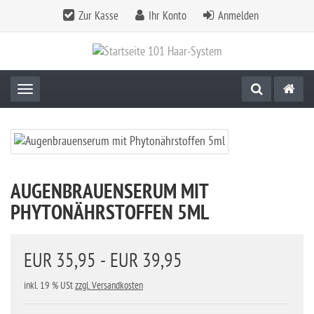
Zur Kasse
Ihr Konto
Anmelden
Toggle navigation
AUGENBRAUENSERUM MIT
PHYTONÄHRSTOFFEN 5ML
EUR 35,95 - EUR 39,95
inkl. 19 % USt
zzgl. Versandkosten