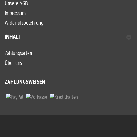
Unsere AGB
Impressum
Widerrufsbelehrung
INHALT
Zahlungsarten
Über uns
ZAHLUNGSWEISEN