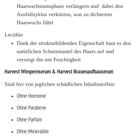
Haarwachstumsphase verlängern und
dabei den
Ausfallzyklus verkürzen, was zu dichterem
Haarwuchs führt
Lecithin
Dank der strukturbildenden Eigenschaft baut es den
natürlichen Schutzmantel des Haars auf und
versorgt ihn mit Feuchtigkeit
Harvest Wimpernserum & Harvest Brauenaufbauserum
Sind frei von jeglichen schädlichen Inhaltsstoffen:
Ohne Hormone
Ohne Parabene
Ohne Parfüm
Ohne Mineralöle