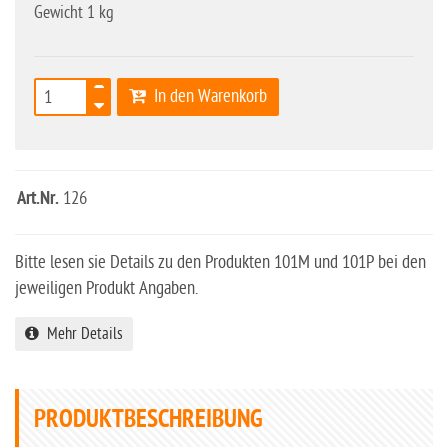
Gewicht 1 kg
In den Warenkorb
Art.Nr.
126
Bitte lesen sie Details zu den Produkten 101M und 101P bei den
jeweiligen Produkt Angaben.
Mehr Details
PRODUKTBESCHREIBUNG