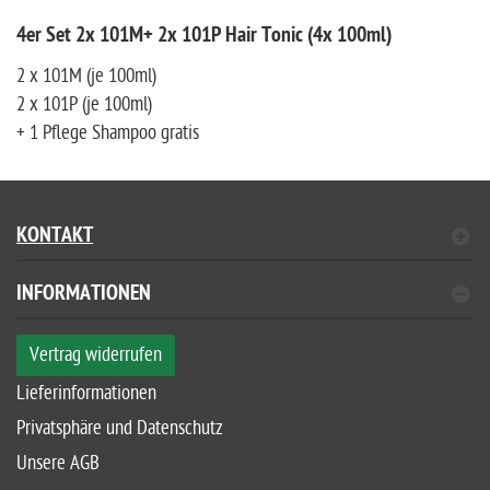
4er Set 2x 101M+ 2x 101P Hair Tonic (4x 100ml)
2 x 101M (je 100ml)
2 x 101P (je 100ml)
+ 1 Pflege Shampoo gratis
KONTAKT
INFORMATIONEN
Vertrag widerrufen
Lieferinformationen
Privatsphäre und Datenschutz
Unsere AGB