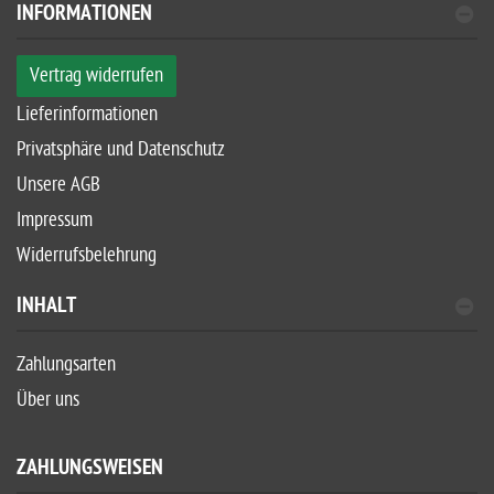
INFORMATIONEN
Vertrag widerrufen
Lieferinformationen
Privatsphäre und Datenschutz
Unsere AGB
Impressum
Widerrufsbelehrung
INHALT
Zahlungsarten
Über uns
ZAHLUNGSWEISEN