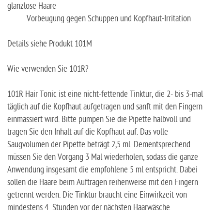
glanzlose Haare
Vorbeugung gegen Schuppen und Kopfhaut-Irritation
Details siehe Produkt 101M
Wie verwenden Sie 101R?
101R Hair Tonic ist eine nicht-fettende Tinktur, die 2- bis 3-mal
täglich auf die Kopfhaut aufgetragen und sanft mit den Fingern
einmassiert wird. Bitte pumpen Sie die Pipette halbvoll und
tragen Sie den Inhalt auf die Kopfhaut auf. Das volle
Saugvolumen der Pipette beträgt 2,5 ml. Dementsprechend
müssen Sie den Vorgang 3 Mal wiederholen, sodass die ganze
Anwendung insgesamt die empfohlene 5 ml entspricht. Dabei
sollen die Haare beim Auftragen reihenweise mit den Fingern
getrennt werden. Die Tinktur braucht eine Einwirkzeit von
mindestens 4 Stunden vor der nächsten Haarwäsche.