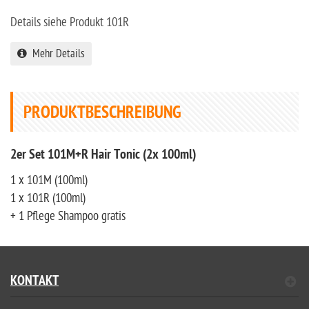
Details siehe Produkt 101R
Mehr Details
PRODUKTBESCHREIBUNG
2er Set 101M+R Hair Tonic (2x 100ml)
1 x 101M (100ml)
1 x 101R (100ml)
+ 1 Pflege Shampoo gratis
KONTAKT