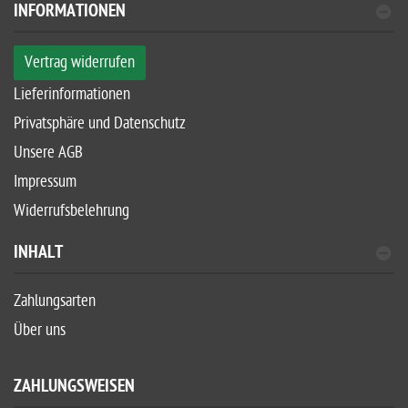
INFORMATIONEN
Vertrag widerrufen
Lieferinformationen
Privatsphäre und Datenschutz
Unsere AGB
Impressum
Widerrufsbelehrung
INHALT
Zahlungsarten
Über uns
ZAHLUNGSWEISEN