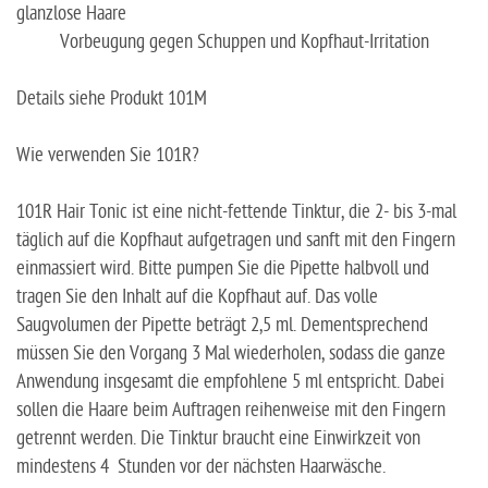
glanzlose Haare
Vorbeugung gegen Schuppen und Kopfhaut-Irritation
Details siehe Produkt 101M
Wie verwenden Sie 101R?
101R Hair Tonic ist eine nicht-fettende Tinktur, die 2- bis 3-mal
täglich auf die Kopfhaut aufgetragen und sanft mit den Fingern
einmassiert wird. Bitte pumpen Sie die Pipette halbvoll und
tragen Sie den Inhalt auf die Kopfhaut auf. Das volle
Saugvolumen der Pipette beträgt 2,5 ml. Dementsprechend
müssen Sie den Vorgang 3 Mal wiederholen, sodass die ganze
Anwendung insgesamt die empfohlene 5 ml entspricht. Dabei
sollen die Haare beim Auftragen reihenweise mit den Fingern
getrennt werden. Die Tinktur braucht eine Einwirkzeit von
mindestens 4 Stunden vor der nächsten Haarwäsche.