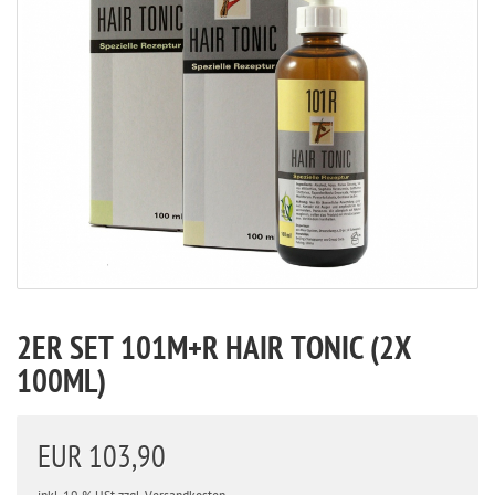
2ER SET 101M+R HAIR TONIC (2X
100ML)
EUR 103,90