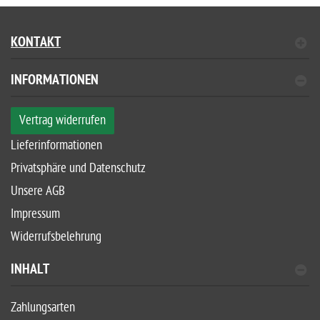
KONTAKT
INFORMATIONEN
Vertrag widerrufen
Lieferinformationen
Privatsphäre und Datenschutz
Unsere AGB
Impressum
Widerrufsbelehrung
INHALT
Zahlungsarten