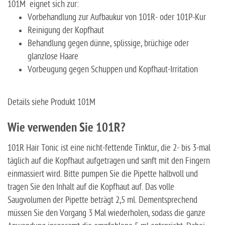
101M eignet sich zur:
Vorbehandlung zur Aufbaukur von 101R- oder 101P-Kur
Reinigung der Kopfhaut
Behandlung gegen dünne, splissige, brüchige oder
glanzlose Haare
Vorbeugung gegen Schuppen und Kopfhaut-Irritation
Details siehe Produkt 101M
Wie verwenden Sie 101R?
101R Hair Tonic ist eine nicht-fettende Tinktur, die 2- bis 3-mal
täglich auf die Kopfhaut aufgetragen und sanft mit den Fingern
einmassiert wird. Bitte pumpen Sie die Pipette halbvoll und
tragen Sie den Inhalt auf die Kopfhaut auf. Das volle
Saugvolumen der Pipette beträgt 2,5 ml. Dementsprechend
müssen Sie den Vorgang 3 Mal wiederholen, sodass die ganze