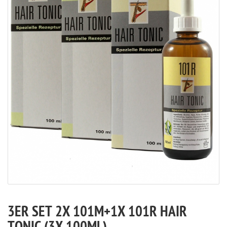
3ER SET 2X 101M+1X 101R HAIR