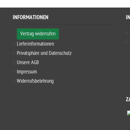
INFORMATIONEN
I
Vertrag widerrufen
Lieferinformationen
Privatsphäre und Datenschutz
Unsere AGB
Impressum
Widerrufsbelehrung
Z