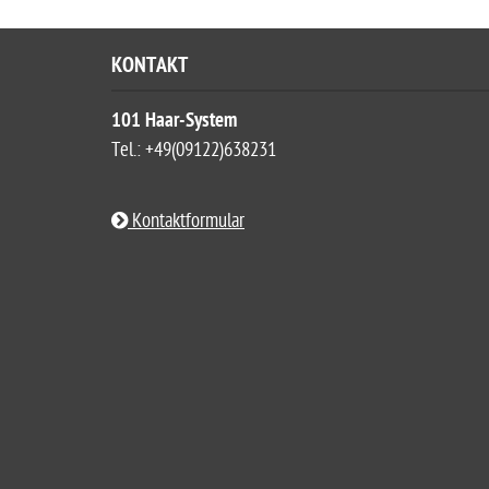
KONTAKT
101 Haar-System
Tel.: +49(09122)638231
Kontaktformular